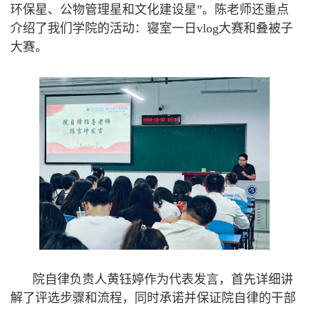
环保星、公物管理星和文化建设星”。陈老师还重点
介绍了我们学院的活动：寝室一日vlog大赛和叠被子
大赛。
院自律负责人黄钰婷作为代表发言，首先详细讲
解了评选步骤和流程，同时承诺并保证院自律的干部