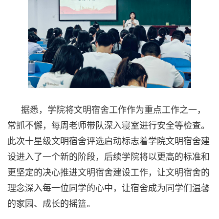
据悉，学院将文明宿舍工作作为重点工作之一，
常抓不懈，每周老师带队深入寝室进行安全等检查。
此次十星级文明宿舍评选启动标志着学院文明宿舍建
设进入了一个新的阶段，后续学院将以更高的标准和
更坚定的决心推进文明宿舍建设工作，让文明宿舍的
理念深入每一位同学的心中，让宿舍成为同学们温馨
的家园、成长的摇篮。