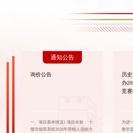
通知公告
询价公告
历史
办2
竞赛
一、项目基本情况1.项目名称： 十
为进
堰市烟草系统2026年营销人员能力
教学