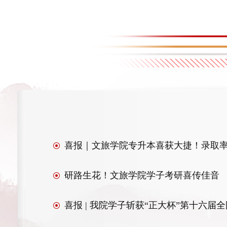
喜报｜文旅学院专升本喜获大捷！录取率
研路生花！文旅学院学子考研喜传佳音