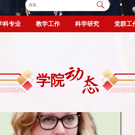
学科专业
教学工作
科学研究
党群工
学院