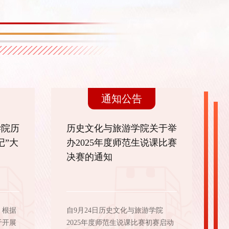
通知公告
学院历
历史文化与旅游学院关于举
记”大
办2025年度师范生说课比赛
决赛的通知
：根据
自9月24日历史文化与旅游学院
于开展
2025年度师范生说课比赛初赛启动