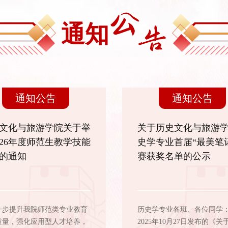
通知
通知公告
通知公告
文化与旅游学院关于举
关于历史文化与旅游
026年度师范生教学技能
史学专业首届“最美笔
的通知
赛获奖名单的公示
一步提升我院师范类专业教育
历史学专业各班、各位同学
质量，强化应用型人才培养，
2025年10月27日发布的《关