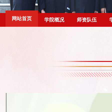
网站首页
学院概况
师资队伍