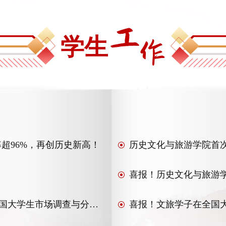
学生
超96%，再创历史新高！
喜报 | 我院学子斩获“正大杯”第十六届全国大学生市场调查与分析大赛湖北赛区本科生组一等奖
喜报！文旅学子在全国大