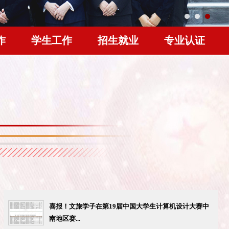
作
学生工作
招生就业
专业认证
喜报！文旅学子在第19届中国大学生计算机设计大赛中
南地区赛...